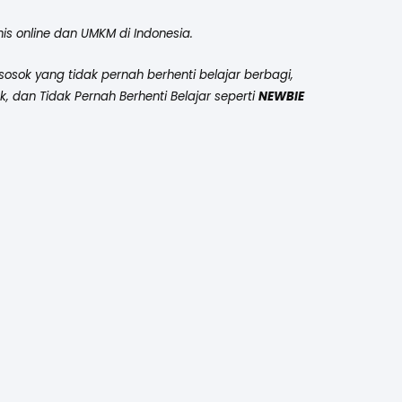
s online dan UMKM di Indonesia.
sok yang tidak pernah berhenti belajar berbagi,
 dan Tidak Pernah Berhenti Belajar seperti
NEWBIE