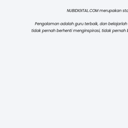
NUBIDIGITAL.COM merupakan star
Pengalaman adalah guru terbaik, dan belajarlah
tidak pernah berhenti menginspirasi, tidak perna