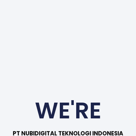
WE'RE
PT NUBIDIGITAL TEKNOLOGI INDONESIA